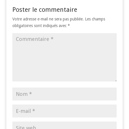
Poster le commentaire
Votre adresse e-mail ne sera pas publiée.
Les champs
obligatoires sont indiqués avec
*