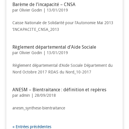
Barème de l’incapacité – CNSA
par
Olivier Godin
|
13/01/2019
Caisse Nationale de Solidarité pour l’Autonomie Mai 2013
‘INCAPACITE_CNSA_2013
Règlement départemental d’Aide Sociale
par
Olivier Godin
|
13/01/2019
Règlement départemental d’Aide Sociale Département du
Nord Octobre 2017 RDAS du Nord_10-2017
ANESM – Bientraitance : définition et repères
par
admin
|
28/09/2018
anesm_synthese-bientraitance
« Entrées précédentes