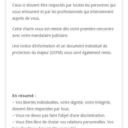
Ceux-ci doivent être respectés par toutes les personnes qui
vous entourent et par les professionnels qui interviennent
auprès de vous.
Cette charte vous est remise dès votre première rencontre
avec votre mandataire judiciaire.
Une notice d’information et un document individuel de
protection du majeur (DIPM) vous sont également remis.
En résumé :
− Vos libertés individuelles, votre dignité, votre intégrité,
doivent être respectées par tous.
− Vous ne devez pas faire l’objet d’une discrimination.
− Vous êtes libre de choisir vos relations personnelles. Vos