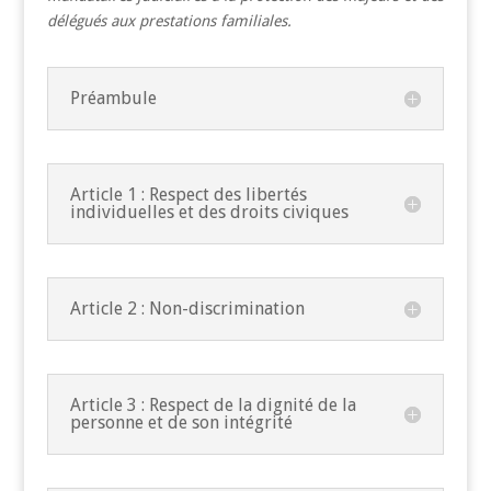
délégués aux prestations familiales.
Préambule
Article 1 : Respect des libertés
individuelles et des droits civiques
Article 2 : Non-discrimination
Article 3 : Respect de la dignité de la
personne et de son intégrité