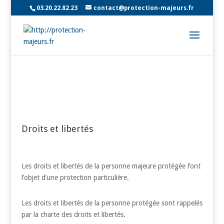
03.20.22.82.23
contact@protection-majeurs.fr
Droits et libertés
Les droits et libertés de la personne majeure protégée font
l’objet d’une protection particulière.
Les droits et libertés de la personne protégée sont rappelés
par la charte des droits et libertés.