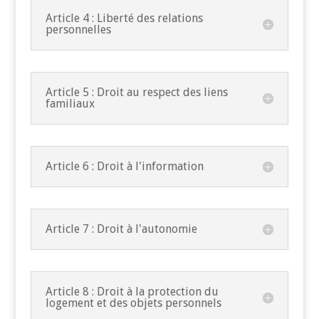
Article 4 : Liberté des relations
personnelles
Article 5 : Droit au respect des liens
familiaux
Article 6 : Droit à l'information
Article 7 : Droit à l'autonomie
Article 8 : Droit à la protection du
logement et des objets personnels