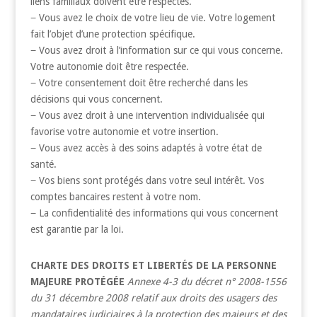
liens familiaux doivent être respectés.
− Vous avez le choix de votre lieu de vie. Votre logement
fait l’objet d’une protection spécifique.
− Vous avez droit à l’information sur ce qui vous concerne.
Votre autonomie doit être respectée.
− Votre consentement doit être recherché dans les
décisions qui vous concernent.
− Vous avez droit à une intervention individualisée qui
favorise votre autonomie et votre insertion.
− Vous avez accès à des soins adaptés à votre état de
santé.
− Vos biens sont protégés dans votre seul intérêt. Vos
comptes bancaires restent à votre nom.
− La confidentialité des informations qui vous concernent
est garantie par la loi.
CHARTE DES DROITS ET LIBERTÉS DE LA PERSONNE
MAJEURE PROTÉGÉE
Annexe 4-3 du décret n° 2008-1556
du
31 décembre 2008
relatif aux droits des usagers des
mandataires judiciaires à la protection des majeurs et des