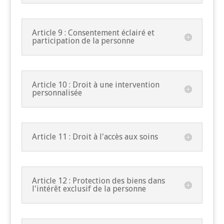
Article 9 : Consentement éclairé et
participation de la personne
Article 10 : Droit à une intervention
personnalisée
Article 11 : Droit à l'accès aux soins
Article 12 : Protection des biens dans
l'intérêt exclusif de la personne