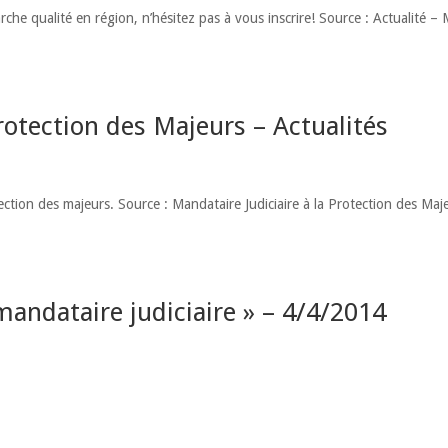
e qualité en région, n’hésitez pas à vous inscrire! Source : Actualité – 
rotection des Majeurs – Actualités
otection des majeurs. Source : Mandataire Judiciaire à la Protection des Maj
andataire judiciaire » – 4/4/2014