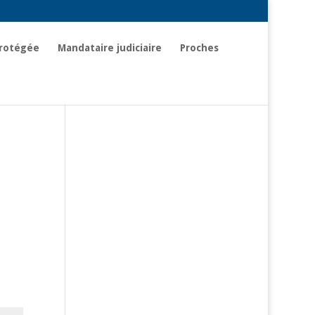
rotégée
Mandataire judiciaire
Proches